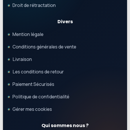
Droit de rétractation
Divers
Mention légale
Conditions générales de vente
Livraison
Les conditions de retour
Paiement Sécurisés
Politique de confidentialité
Gérer mes cookies
Qui sommes nous ?