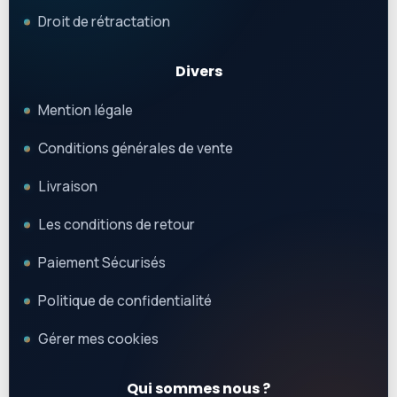
Droit de rétractation
Divers
Mention légale
Conditions générales de vente
Livraison
Les conditions de retour
Paiement Sécurisés
Politique de confidentialité
Gérer mes cookies
Qui sommes nous ?