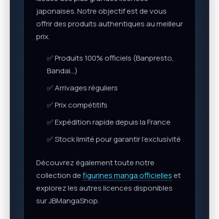
japonaises. Notre objectif est de vous
offrir des produits authentiques au meilleur
prix.
✅ Produits 100% officiels (Banpresto,
Bandai…)
✅ Arrivages réguliers
✅ Prix compétitifs
✅ Expédition rapide depuis la France
✅ Stock limité pour garantir l’exclusivité
Découvrez également toute notre
collection de
figurines manga officielles
et
explorez les autres licences disponibles
sur JBMangaShop.