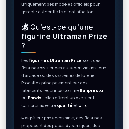
uniquement des modèles officiels pour
garantir authenticité et satisfaction.
💰 Qu’est-ce qu’une
figurine Ultraman Prize
?
Les
figurines Ultraman Prize
sont des
figurines distribuées au Japon via des jeux
d’arcade ou des systèmes de loterie.
Produites principalement par des
fabricants reconnus comme
Banpresto
ou
Bandai
, elles offrent un excellent
compromis entre
qualité
et
prix
.
Malgré leur prix accessible, ces figurines
proposent des poses dynamiques, des