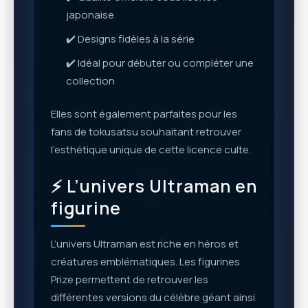
japonaise
✔️ Designs fidèles à la série
✔️ Idéal pour débuter ou compléter une
collection
Elles sont également parfaites pour les
fans de tokusatsu souhaitant retrouver
l’esthétique unique de cette licence culte.
⚡ L’univers Ultraman en
figurine
L’univers Ultraman est riche en héros et
créatures emblématiques. Les figurines
Prize permettent de retrouver les
différentes versions du célèbre géant ainsi