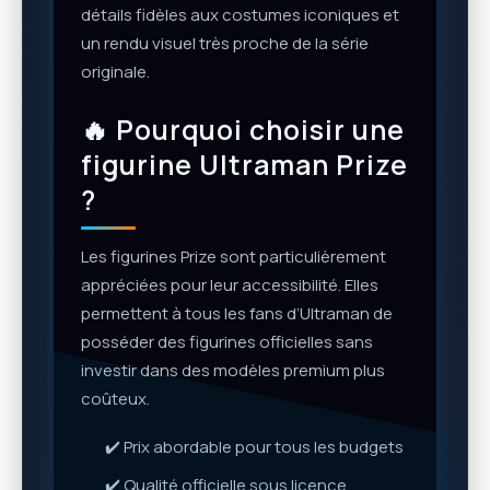
détails fidèles aux costumes iconiques et
un rendu visuel très proche de la série
originale.
🔥 Pourquoi choisir une
figurine Ultraman Prize
?
Les figurines Prize sont particulièrement
appréciées pour leur accessibilité. Elles
permettent à tous les fans d’Ultraman de
posséder des figurines officielles sans
investir dans des modèles premium plus
coûteux.
✔️ Prix abordable pour tous les budgets
✔️ Qualité officielle sous licence