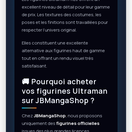
excellent niveau de détail pour leur gamme
de prix. Les textures des costumes, les
poses et les finitions sont travaillées pour
respecter l’univers original.
Elles constituent une excellente
alternative aux figurines haut de gamme
tout en offrant un rendu visuel très
satisfaisant.
🚚 Pourquoi acheter
vos figurines Ultraman
sur JBMangaShop ?
Chez
JBMangaShop
, nous proposons
uniquement des
figurines officielles
issues des plus grandes licences