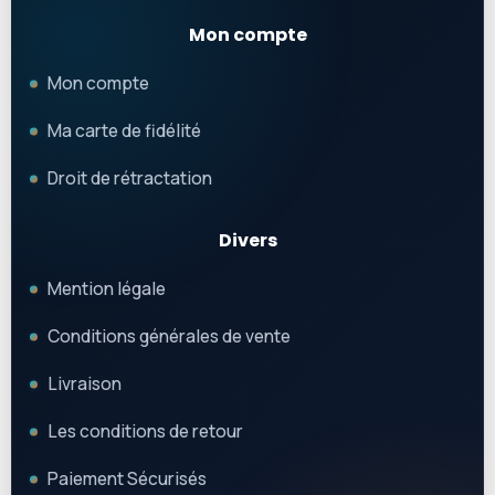
Mon compte
Mon compte
Ma carte de fidélité
Droit de rétractation
Divers
Mention légale
Conditions générales de vente
Livraison
Les conditions de retour
Paiement Sécurisés