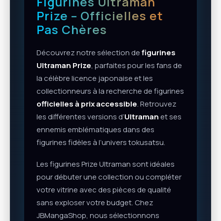
Figurines Ultraman
Prize – Officielles et
Pas Chères
Découvrez notre sélection de
figurines
Ultraman Prize
, parfaites pour les fans de
la célèbre licence japonaise et les
collectionneurs à la recherche de figurines
officielles à prix accessible
. Retrouvez
les différentes versions d’
Ultraman
et ses
ennemis emblématiques dans des
figurines fidèles à l’univers tokusatsu.
Les figurines Prize Ultraman sont idéales
pour débuter une collection ou compléter
votre vitrine avec des pièces de qualité
sans exploser votre budget. Chez
JBMangaShop, nous sélectionnons