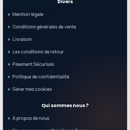
Divers
Mention légale
Conditions générales de vente
Livraison
Les conditions de retour
Paiement Sécurisés
Politique de confidentialité
Gérer mes cookies
Qui sommes nous ?
A propos de nous