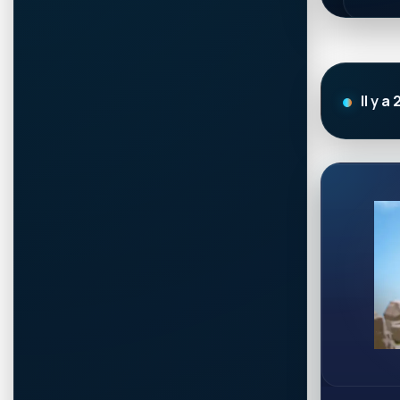
Il y a