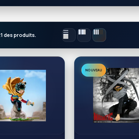
 21 des produits.
NOUVEAU