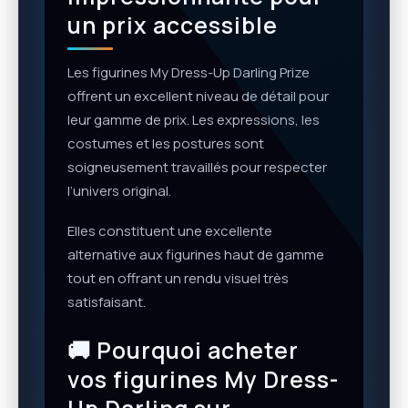
un prix accessible
Les figurines My Dress-Up Darling Prize
offrent un excellent niveau de détail pour
leur gamme de prix. Les expressions, les
costumes et les postures sont
soigneusement travaillés pour respecter
l’univers original.
Elles constituent une excellente
alternative aux figurines haut de gamme
tout en offrant un rendu visuel très
satisfaisant.
🚚 Pourquoi acheter
vos figurines My Dress-