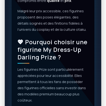
compromis entre
qualité
et
prix
.
Malgré leur prix accessible, ces figurines
proposent des poses élégantes, des
détails soignés et des finitions fidèles à
l’univers du cosplay et de la culture otaku.
💖 Pourquoi choisir une
figurine My Dress-Up
Darling Prize ?
Les figurines Prize sont particulièrement
appréciées pour leur accessibilité. Elles
permettent à tous les fans de posséder
des figurines officielles sans investir dans
des modèles premium beaucoup plus
coûteux.