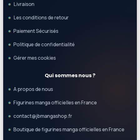
Livraison
Les conditions de retour
Paiement Sécurisés
Politique de confidentialité
Gérer mes cookies
Qui sommes nous ?
A propos de nous
Figurines manga officielles en France
contact@jbmangashop.fr
Boutique de figurines manga officielles en France