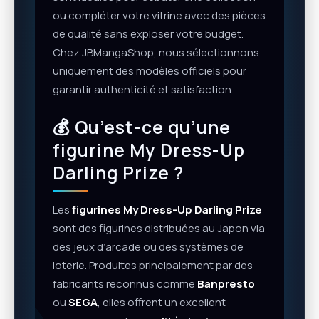
ou compléter votre vitrine avec des pièces
de qualité sans exploser votre budget.
Chez JBMangaShop, nous sélectionnons
uniquement des modèles officiels pour
garantir authenticité et satisfaction.
💰 Qu’est-ce qu’une
figurine My Dress-Up
Darling Prize ?
Les
figurines My Dress-Up Darling Prize
sont des figurines distribuées au Japon via
des jeux d’arcade ou des systèmes de
loterie. Produites principalement par des
fabricants reconnus comme
Banpresto
ou
SEGA
, elles offrent un excellent