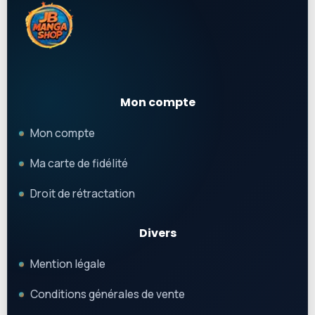
Mon compte
Mon compte
Ma carte de fidélité
Droit de rétractation
Divers
Mention légale
Conditions générales de vente