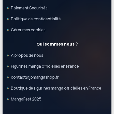
Paiement Sécurisés
Politique de confidentialité
Gérer mes cookies
Qui sommes nous ?
A propos de nous
Figurines manga officielles en France
contact@jbmangashop.fr
Boutique de figurines manga officielles en France
MangaFest 2025