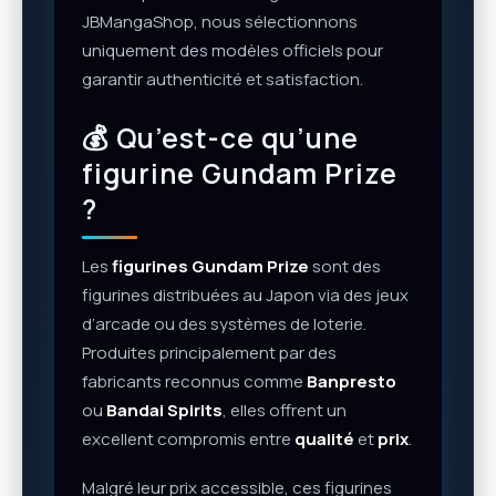
JBMangaShop, nous sélectionnons
uniquement des modèles officiels pour
garantir authenticité et satisfaction.
💰 Qu’est-ce qu’une
figurine Gundam Prize
?
Les
figurines Gundam Prize
sont des
figurines distribuées au Japon via des jeux
d’arcade ou des systèmes de loterie.
Produites principalement par des
fabricants reconnus comme
Banpresto
ou
Bandai Spirits
, elles offrent un
excellent compromis entre
qualité
et
prix
.
Malgré leur prix accessible, ces figurines