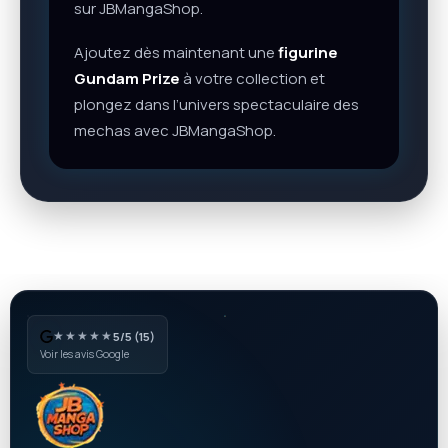
sur JBMangaShop.
Ajoutez dès maintenant une
figurine
Gundam Prize
à votre collection et
plongez dans l’univers spectaculaire des
mechas avec JBMangaShop.
★★★★★
5/5 (15)
Voir les avis Google