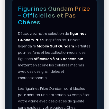
Figurines Gundam Prize
– Officielles et Pas
Chères
Découvrez notre sélection de
figurines
Gundam Prize
, inspirées de l’univers
légendaire
Mobile Suit Gundam
. Parfaites
pour les fans et les collectionneurs, ces
figurines
officielles à prix accessible
mettent en scène les célèbres mechas
avec des designs fidèles et
impressionnants.
Les figurines Prize Gundam sont idéales
pour débuter une collection ou compléter
votre vitrine avec des pièces de qualité
sans exploser votre budget. Chez