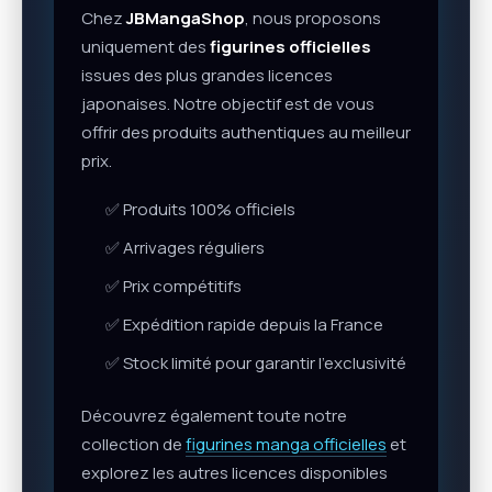
Chez
JBMangaShop
, nous proposons
uniquement des
figurines officielles
issues des plus grandes licences
japonaises. Notre objectif est de vous
offrir des produits authentiques au meilleur
prix.
✅ Produits 100% officiels
✅ Arrivages réguliers
✅ Prix compétitifs
✅ Expédition rapide depuis la France
✅ Stock limité pour garantir l’exclusivité
Découvrez également toute notre
collection de
figurines manga officielles
et
explorez les autres licences disponibles