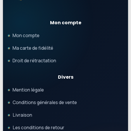
Mon compte
Mon compte
Ma carte de fidélité
Droit de rétractation
Divers
Mention légale
Conditions générales de vente
Livraison
Les conditions de retour