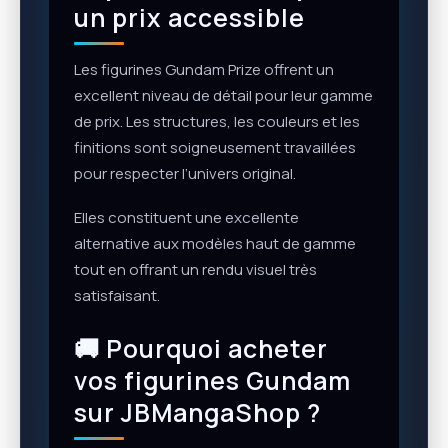
un prix accessible
Les figurines Gundam Prize offrent un
excellent niveau de détail pour leur gamme
de prix. Les structures, les couleurs et les
finitions sont soigneusement travaillées
pour respecter l’univers original.
Elles constituent une excellente
alternative aux modèles haut de gamme
tout en offrant un rendu visuel très
satisfaisant.
🚚 Pourquoi acheter
vos figurines Gundam
sur JBMangaShop ?