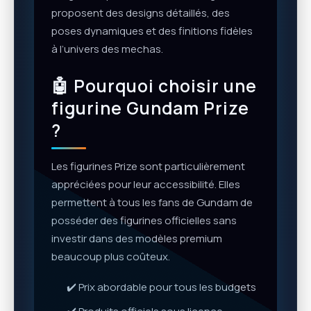
proposent des designs détaillés, des
poses dynamiques et des finitions fidèles
à l’univers des mechas.
🤖 Pourquoi choisir une
figurine Gundam Prize
?
Les figurines Prize sont particulièrement
appréciées pour leur accessibilité. Elles
permettent à tous les fans de Gundam de
posséder des figurines officielles sans
investir dans des modèles premium
beaucoup plus coûteux.
✔️ Prix abordable pour tous les budgets