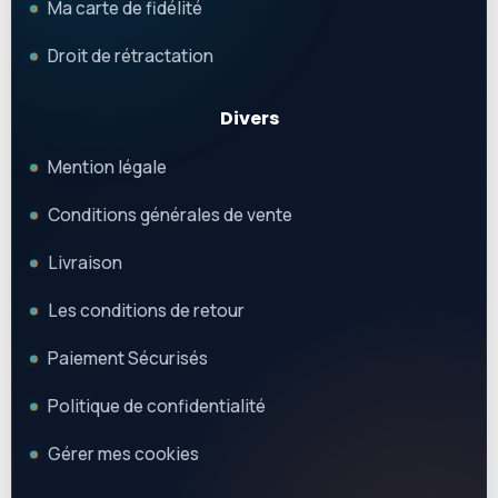
Ma carte de fidélité
Droit de rétractation
Divers
Mention légale
Conditions générales de vente
Livraison
Les conditions de retour
Paiement Sécurisés
Politique de confidentialité
Gérer mes cookies