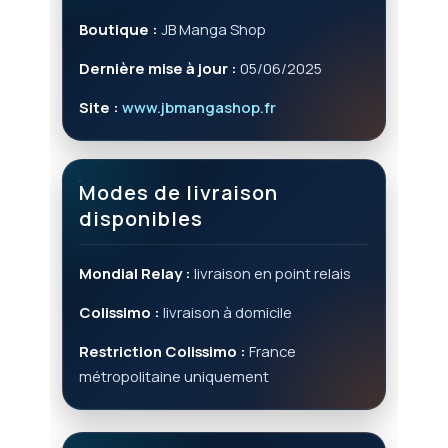
Boutique :
JB Manga Shop
Dernière mise à jour :
05/06/2025
Site :
www.jbmangashop.fr
Modes de livraison
disponibles
Mondial Relay :
livraison en point relais
Colissimo :
livraison à domicile
Restriction Colissimo :
France
métropolitaine uniquement