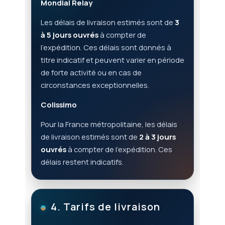
Mondial Relay
Les délais de livraison estimés sont de
3
à 5 jours ouvrés
à compter de
l’expédition. Ces délais sont donnés à
titre indicatif et peuvent varier en période
de forte activité ou en cas de
circonstances exceptionnelles.
Colissimo
Pour la France métropolitaine, les délais
de livraison estimés sont de
2 à 3 jours
ouvrés
à compter de l’expédition. Ces
délais restent indicatifs.
4. Tarifs de livraison