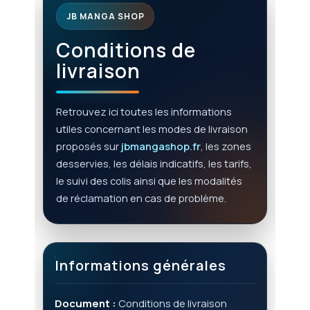
JB MANGA SHOP
Conditions de
livraison
Retrouvez ici toutes les informations
utiles concernant les modes de livraison
proposés sur
jbmangashop.fr
, les zones
desservies, les délais indicatifs, les tarifs,
le suivi des colis ainsi que les modalités
de réclamation en cas de problème.
Informations générales
Document :
Conditions de livraison