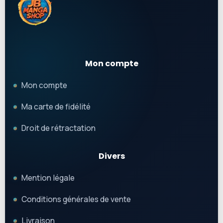
Mon compte
Mon compte
Ma carte de fidélité
Droit de rétractation
Divers
Mention légale
Conditions générales de vente
Livraison