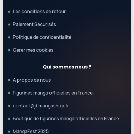
Les conditions de retour
Paiement Sécurisés
Politique de confidentialité
Gérer mes cookies
Qui sommes nous ?
A propos de nous
Figurines manga officielles en France
contact@jbmangashop.fr
Boutique de figurines manga officielles en France
MangaFest 2025