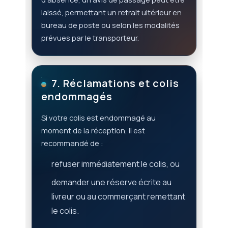
laissé, permettant un retrait ultérieur en
bureau de poste ou selon les modalités
prévues par le transporteur.
7. Réclamations et colis
endommagés
Si votre colis est endommagé au
moment de la réception, il est
recommandé de :
refuser immédiatement le colis, ou
demander une réserve écrite au
livreur ou au commerçant remettant
le colis.