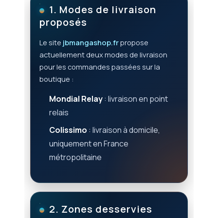
1. Modes de livraison
proposés
Le site
jbmangashop.fr
propose
actuellement deux modes de livraison
pour les commandes passées sur la
boutique :
Mondial Relay
: livraison en point
relais
Colissimo
: livraison à domicile,
uniquement en France
métropolitaine
2. Zones desservies