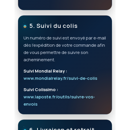
5. Suivi du colis
Un numéro de suivi est envoyé par e-mail
dès l’expédition de votre commande afin
de vous permettre de suivre son
acheminement.
Suivi Mondial Relay :
www.mondialrelay.fr/suivi-de-colis
Suivi Colissimo :
www.laposte.fr/outils/suivre-vos-
envois
6. Livraison et retrait