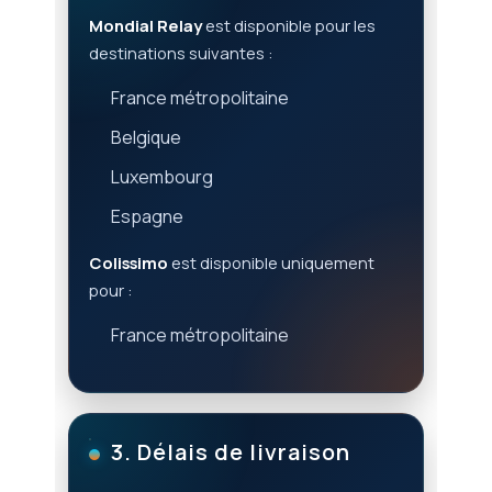
Mondial Relay
est disponible pour les
destinations suivantes :
France métropolitaine
Belgique
Luxembourg
Espagne
Colissimo
est disponible uniquement
pour :
France métropolitaine
3. Délais de livraison