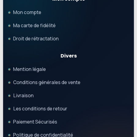
Mon compte
Ma carte de fidélité
Droit de rétractation
Divers
Mention légale
Conditions générales de vente
Livraison
Les conditions de retour
Paiement Sécurisés
Politique de confidentialité