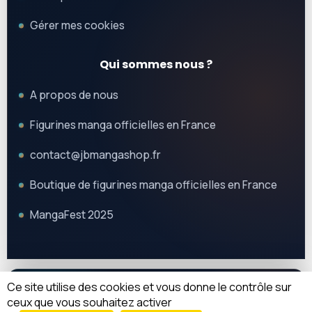
Gérer mes cookies
Qui sommes nous ?
A propos de nous
Figurines manga officielles en France
contact@jbmangashop.fr
Boutique de figurines manga officielles en France
MangaFest 2025
Ce site utilise des cookies et vous donne le contrôle sur
© 2025 JB Mangashop. Tous droits réservés.
REJOIGNEZ-NOUS
ceux que vous souhaitez activer