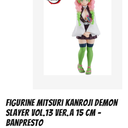
Figurine Mitsuri Kanroji Demon
Slayer Vol.13 Ver.A 15 cm -
Banpresto