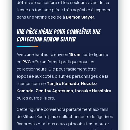
détails de sa coiffure et les couleurs vives de sa
tenue en font une pièce très agréable à exposer
dans une vitrine dédiée à
Demon Slayer
.
Une pièce idéale pour compléter une
collection Demon Slayer
Avec une hauteur d’environ
15 cm
, cette figurine
en
PVC
offre un format pratique pour les
collectionneurs. Elle peut facilement être
exposée aux côtés d’autres personnages de la
licence comme
Tanjiro Kamado
,
Nezuko
Kamado
,
Zenitsu Agatsuma
,
Inosuke Hashibira
ou les autres Piliers.
Cette figurine conviendra parfaitement aux fans
de Mitsuri Kanroji, aux collectionneurs de figurines
Banpresto et à tous ceux qui souhaitent ajouter