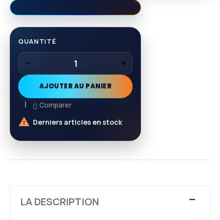
QUANTITÉ
AJOUTER AU PANIER
Comparer

Derniers articles en stock
LA DESCRIPTION