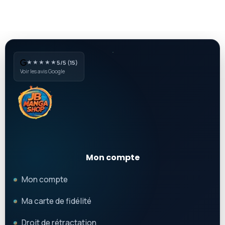
★★★★★
5/5 (15)
Voir les avis Google
Mon compte
Mon compte
Ma carte de fidélité
Droit de rétractation