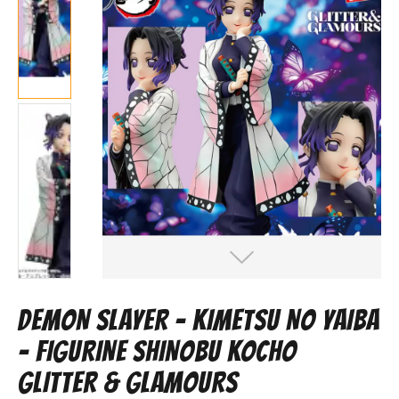
DEMON SLAYER - KIMETSU NO YAIBA
- FIGURINE SHINOBU KOCHO
GLITTER & GLAMOURS