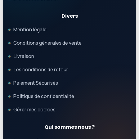
Divers
Mention légale
Conditions générales de vente
Livraison
Les conditions de retour
Paiement Sécurisés
Politique de confidentialité
Gérer mes cookies
Qui sommes nous ?