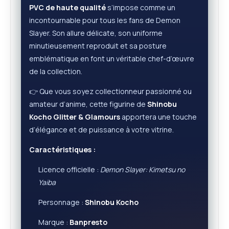
PVC de haute qualité
s’impose comme un
incontournable pour tous les fans de Demon
Slayer. Son allure délicate, son uniforme
minutieusement reproduit et sa posture
emblématique en font un véritable chef-d’œuvre
de la collection.
👉 Que vous soyez collectionneur passionné ou
amateur d’anime, cette figurine de
Shinobu
Kocho Glitter & Glamours
apportera une touche
d’élégance et de puissance à votre vitrine.
Caractéristiques :
Licence officielle :
Demon Slayer: Kimetsu no
Yaiba
Personnage :
Shinobu Kocho
Marque :
Banpresto