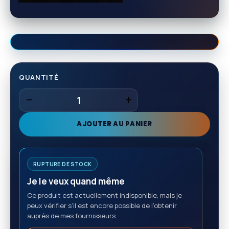
QUANTITÉ
AJOUTER AU PANIER
RUPTURE DE STOCK
Je le veux quand même
Ce produit est actuellement indisponible, mais je
peux vérifier s’il est encore possible de l’obtenir
auprès de mes fournisseurs.