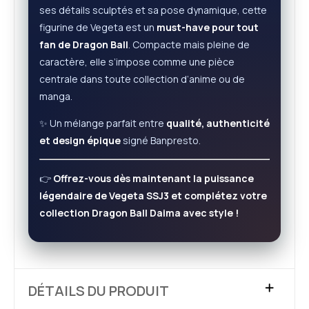
ses détails sculptés et sa pose dynamique, cette
figurine de Vegeta est un
must-have pour tout
fan de Dragon Ball
. Compacte mais pleine de
caractère, elle s’impose comme une pièce
centrale dans toute collection d’anime ou de
manga.
✨ Un mélange parfait entre
qualité, authenticité
et design épique
signé Banpresto.
👉
Offrez-vous dès maintenant la puissance
légendaire de Vegeta SSJ3 et complétez votre
collection Dragon Ball Daima avec style !
DÉTAILS DU PRODUIT