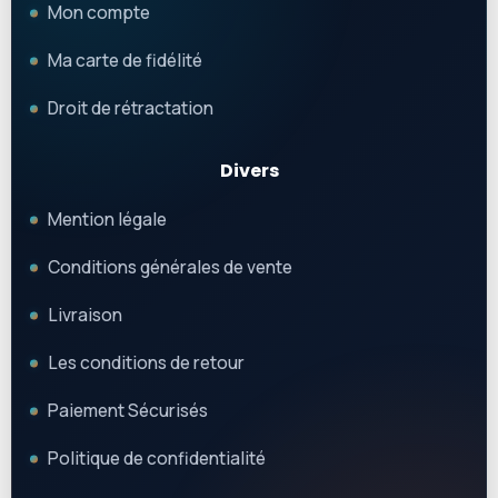
Mon compte
Ma carte de fidélité
Droit de rétractation
Divers
Mention légale
Conditions générales de vente
Livraison
Les conditions de retour
Paiement Sécurisés
Politique de confidentialité