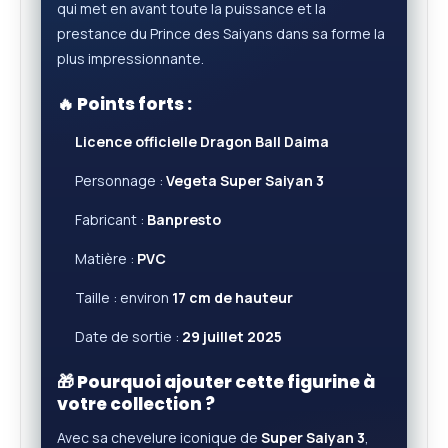
qui met en avant toute la puissance et la
prestance du Prince des Saiyans dans sa forme la
plus impressionnante.
🔥 Points forts :
Licence officielle Dragon Ball Daima
Personnage :
Vegeta Super Saiyan 3
Fabricant :
Banpresto
Matière :
PVC
Taille : environ
17 cm de hauteur
Date de sortie :
29 juillet 2025
🎁 Pourquoi ajouter cette figurine à
votre collection ?
Avec sa chevelure iconique de
Super Saiyan 3
,