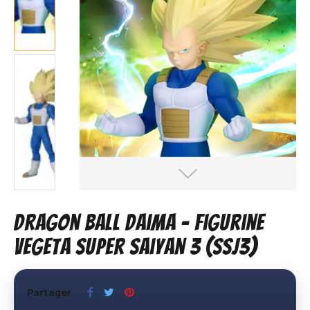
Dragon Ball Daima – Figurine
Vegeta Super Saiyan 3 (SSJ3)
Partager