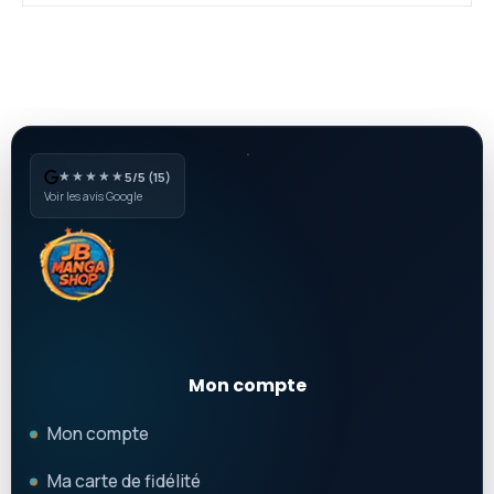
★★★★★
5/5 (15)
Voir les avis Google
Mon compte
Mon compte
Ma carte de fidélité