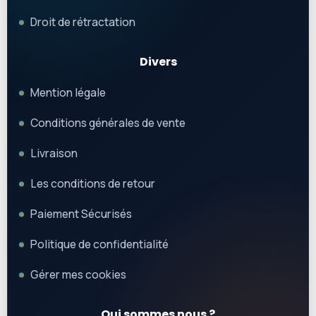
Droit de rétractation
Divers
Mention légale
Conditions générales de vente
Livraison
Les conditions de retour
Paiement Sécurisés
Politique de confidentialité
Gérer mes cookies
Qui sommes nous ?