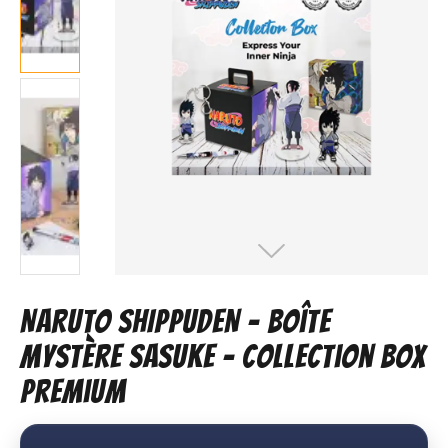
NARUTO SHIPPUDEN – Boîte
Mystère Sasuke – Collection Box
Premium