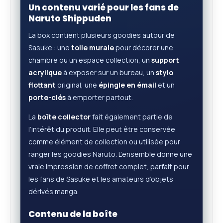
Un contenu varié pour les fans de
Naruto Shippuden
La box contient plusieurs goodies autour de
Sasuke : une
toile murale
pour décorer une
chambre ou un espace collection, un
support
acrylique
à exposer sur un bureau, un
stylo
flottant
original, une
épingle en émail
et un
porte-clés
à emporter partout.
La
boîte collector
fait également partie de
l’intérêt du produit. Elle peut être conservée
comme élément de collection ou utilisée pour
ranger les goodies Naruto. L’ensemble donne une
vraie impression de coffret complet, parfait pour
les fans de Sasuke et les amateurs d’objets
dérivés manga.
Contenu de la boîte