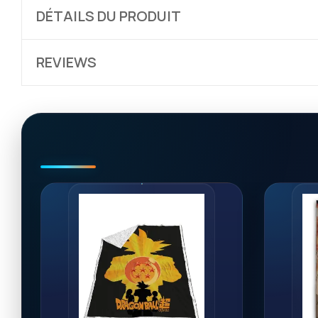
DÉTAILS DU PRODUIT
REVIEWS