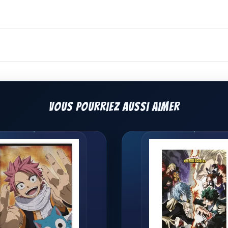
Vous pourriez aussi aimer