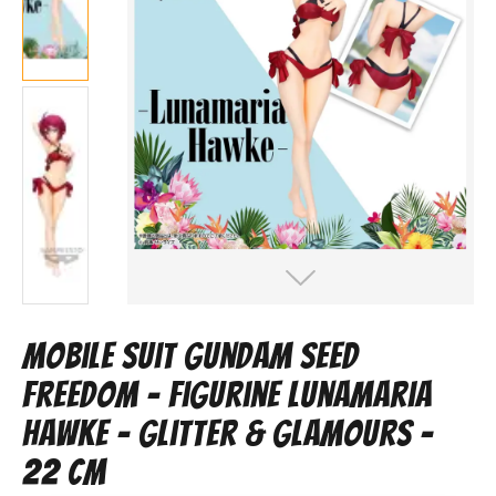
Mobile Suit Gundam SEED
Freedom – Figurine Lunamaria
Hawke – Glitter & Glamours –
22 cm