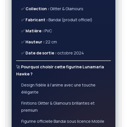
✅
Collection :
Glitter & Glamours
✅
Fabricant :
Bandai (produit officiel)
✅
Matière :
PVC
✅
Hauteur :
22 cm
✅
Date de sortie :
octobre 2024
🚀
Pourquoi choisir cette figurine Lunamaria
Hawke ?
Design fidèle à l’anime avec une touche
élégante
Finitions Glitter & Glamours brillantes et
premium
Figurine officielle Bandai sous licence Mobile