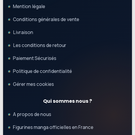
Mention légale
Conditions générales de vente
Livraison
Les conditions de retour
Paiement Sécurisés
Politique de confidentialité
Gérer mes cookies
Qui sommes nous ?
A propos de nous
Figurines manga officielles en France