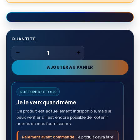
QUANTITÉ
AJOUTER AU PANIER
RUPTURE DE STOCK
Je le veux quand même
Ce produit est actuellement indisponible, mais je
peux vérifier s’il est encore possible de l’obtenir
auprès de mes fournisseurs.
Paiement avant commande :
le produit devra être