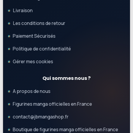
Livraison
Les conditions de retour
Paiement Sécurisés
Politique de confidentialité
Gérer mes cookies
Qui sommes nous ?
A propos de nous
Figurines manga officielles en France
contact@jbmangashop.fr
Boutique de figurines manga officielles en France