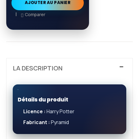
AJOUTER AU PANIER
Comparer
LA DESCRIPTION
Détails du produit
Licence :
Harry Potter
Fabricant :
Pyramid