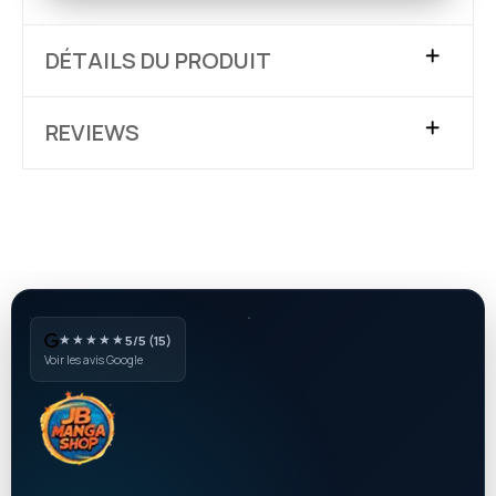
DÉTAILS DU PRODUIT
REVIEWS
★★★★★
5/5 (15)
Voir les avis Google