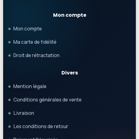
Mon compte
Mon compte
Ma carte de fidélité
Droit de rétractation
Divers
Mention légale
Conditions générales de vente
Livraison
Les conditions de retour