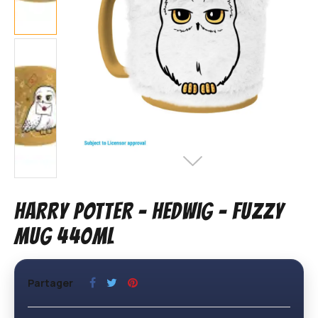
HARRY POTTER - Hedwig - Fuzzy
Mug 440ml
Partager