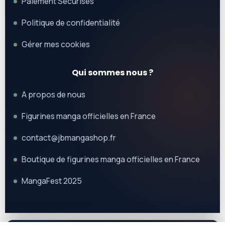
Paiement Sécurisés
Politique de confidentialité
Gérer mes cookies
Qui sommes nous ?
A propos de nous
Figurines manga officielles en France
contact@jbmangashop.fr
Boutique de figurines manga officielles en France
MangaFest 2025