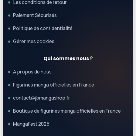
Les conditions de retour
Paiement Sécurisés
Politique de confidentialité
Gérer mes cookies
Qui sommes nous ?
A propos de nous
Figurines manga officielles en France
contact@jbmangashop.fr
Boutique de figurines manga officielles en France
MangaFest 2025