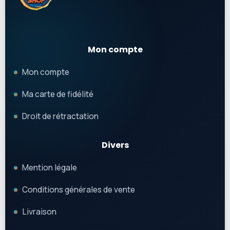
Mon compte
Mon compte
Ma carte de fidélité
Droit de rétractation
Divers
Mention légale
Conditions générales de vente
Livraison