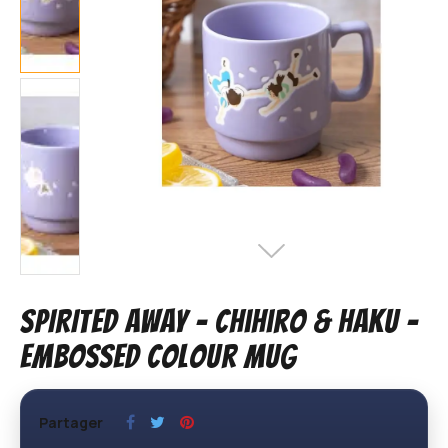
SPIRITED AWAY - Chihiro & Haku -
Embossed colour mug
Partager