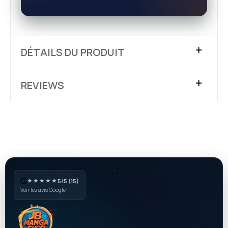
DÉTAILS DU PRODUIT
REVIEWS
★★★★★
5/5 (15)
Voir les avis Google