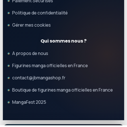
Paiement Sécurisés
Politique de confidentialité
Gérer mes cookies
Qui sommes nous ?
A propos de nous
Figurines manga officielles en France
contact@jbmangashop.fr
Boutique de figurines manga officielles en France
MangaFest 2025