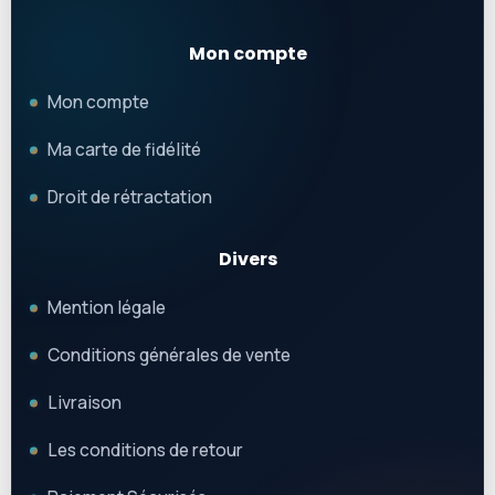
Mon compte
Mon compte
Ma carte de fidélité
Droit de rétractation
Divers
Mention légale
Conditions générales de vente
Livraison
Les conditions de retour