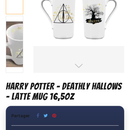
HARRY POTTER - Deathly Hallows
- Latte Mug 16,5oz
Partager