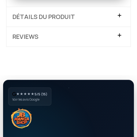
DÉTAILS DU PRODUIT
REVIEWS
★★★★★
5/5 (15)
Voir les avis Google