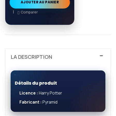
AJOUTER AU PANIER
Comparer
LA DESCRIPTION
Détails du produit
Licence :
Harry Potter
Fabricant :
Pyramid