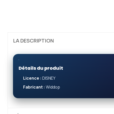
LA DESCRIPTION
Détails du produit
Licence :
DISNEY
Fabricant :
Widdop