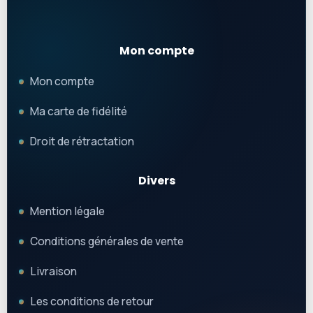
Mon compte
Mon compte
Ma carte de fidélité
Droit de rétractation
Divers
Mention légale
Conditions générales de vente
Livraison
Les conditions de retour