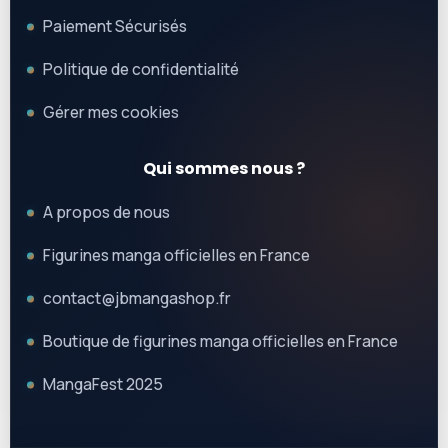
Paiement Sécurisés
Politique de confidentialité
Gérer mes cookies
Qui sommes nous ?
A propos de nous
Figurines manga officielles en France
contact@jbmangashop.fr
Boutique de figurines manga officielles en France
MangaFest 2025