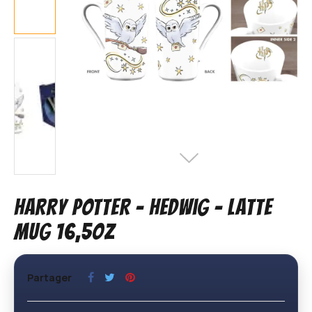
HARRY POTTER - Hedwig - Latte
Mug 16,5oz
Partager