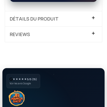
DÉTAILS DU PRODUIT
REVIEWS
★★★★★
5/5 (15)
Voir les avis Google