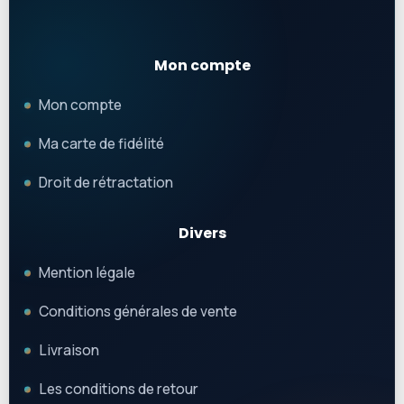
Mon compte
Mon compte
Ma carte de fidélité
Droit de rétractation
Divers
Mention légale
Conditions générales de vente
Livraison
Les conditions de retour