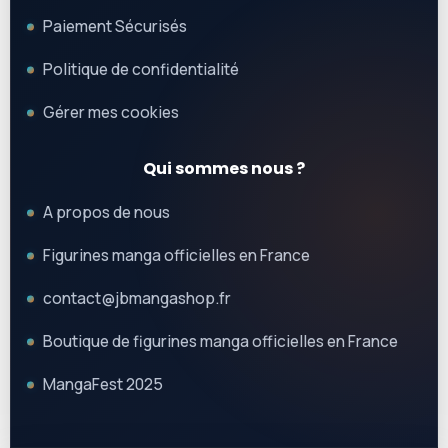
Paiement Sécurisés
Politique de confidentialité
Gérer mes cookies
Qui sommes nous ?
A propos de nous
Figurines manga officielles en France
contact@jbmangashop.fr
Boutique de figurines manga officielles en France
MangaFest 2025