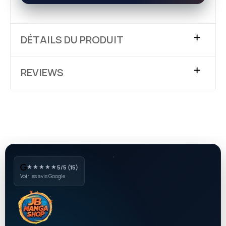
DÉTAILS DU PRODUIT
REVIEWS
★★★★★
5/5 (15)
Voir les avis Google