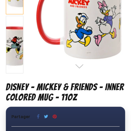
DISNEY - Mickey & Friends - Inner
Colored Mug - 11oz
Partager