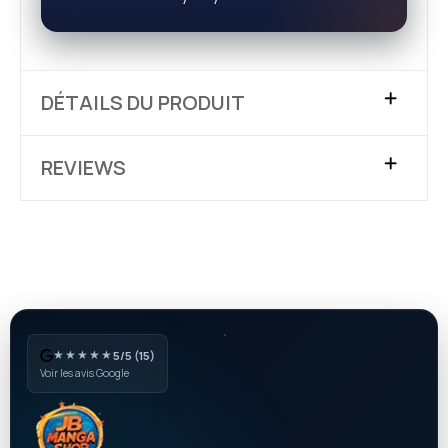
DÉTAILS DU PRODUIT
REVIEWS
★★★★★
5/5 (15)
Voir les avis Google