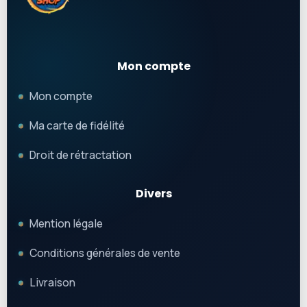
Mon compte
Mon compte
Ma carte de fidélité
Droit de rétractation
Divers
Mention légale
Conditions générales de vente
Livraison