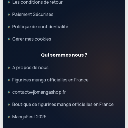
Les conditions de retour
Paiement Sécurisés
Politique de confidentialité
Gérer mes cookies
Qui sommes nous ?
A propos de nous
Figurines manga officielles en France
contact@jbmangashop.fr
Boutique de figurines manga officielles en France
MangaFest 2025