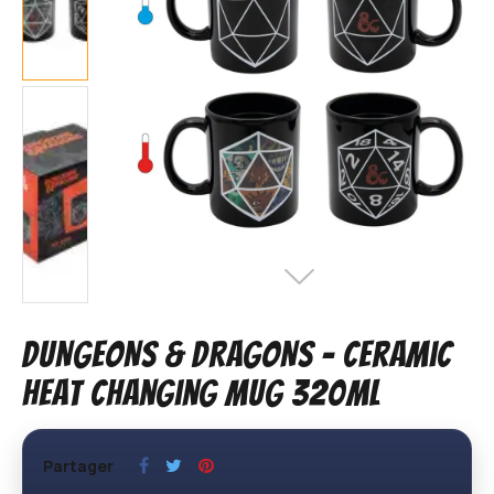
DUNGEONS & DRAGONS - Ceramic
Heat changing Mug 320ml
Partager