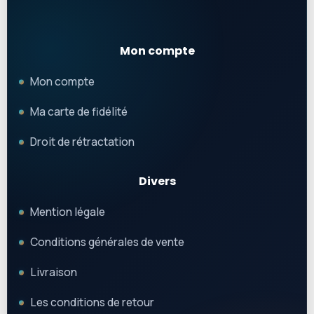
Mon compte
Mon compte
Ma carte de fidélité
Droit de rétractation
Divers
Mention légale
Conditions générales de vente
Livraison
Les conditions de retour