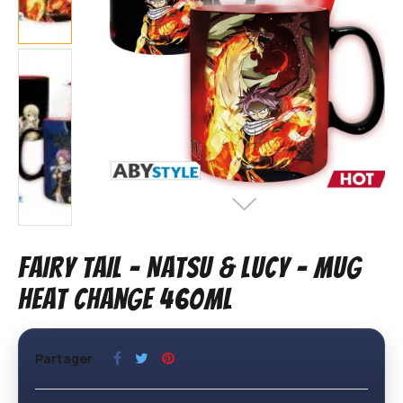
FAIRY TAIL - Natsu & Lucy - Mug
Heat Change 460ml
Partager