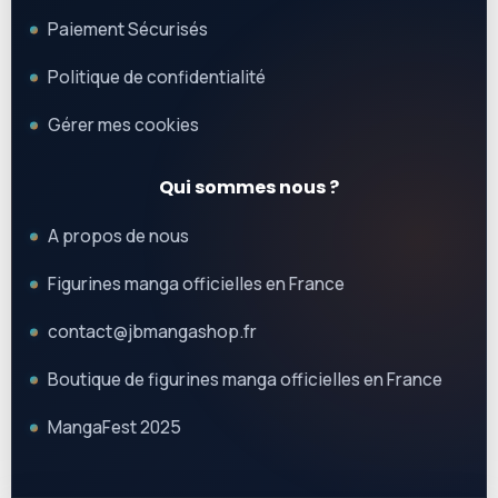
Paiement Sécurisés
Politique de confidentialité
Gérer mes cookies
Qui sommes nous ?
A propos de nous
Figurines manga officielles en France
contact@jbmangashop.fr
Boutique de figurines manga officielles en France
MangaFest 2025