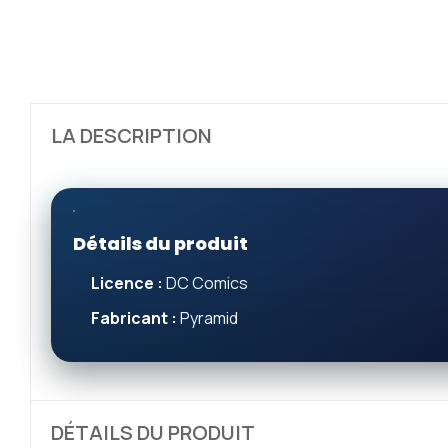
LA DESCRIPTION
Détails du produit
Licence :
DC Comics
Fabricant :
Pyramid
DÉTAILS DU PRODUIT