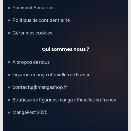
Paiement Sécurisés
Politique de confidentialité
Gérer mes cookies
Qui sommes nous ?
A propos de nous
Figurines manga officielles en France
contact@jbmangashop.fr
Boutique de figurines manga officielles en France
MangaFest 2025