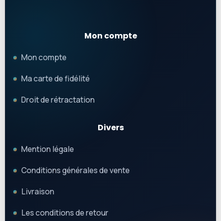
Mon compte
Mon compte
Ma carte de fidélité
Droit de rétractation
Divers
Mention légale
Conditions générales de vente
Livraison
Les conditions de retour