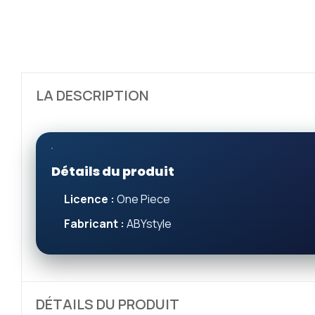
LA DESCRIPTION
Détails du produit
Licence :
One Piece
Fabricant :
ABYstyle
DÉTAILS DU PRODUIT