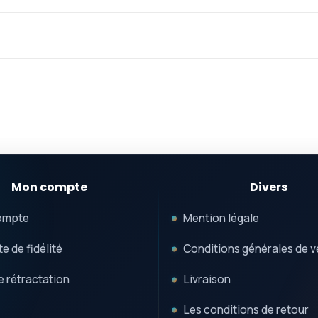
Mon compte
Divers
ompte
Mention légale
e de fidélité
Conditions générales de v
e rétractation
Livraison
Les conditions de retour