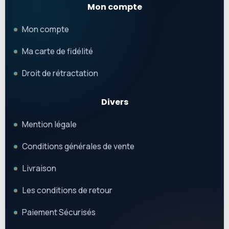
Mon compte
Mon compte
Ma carte de fidélité
Droit de rétractation
Divers
Mention légale
Conditions générales de vente
Livraison
Les conditions de retour
Paiement Sécurisés