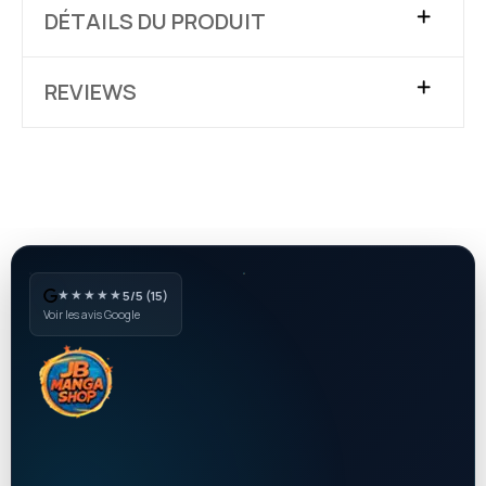
DÉTAILS DU PRODUIT
REVIEWS
★★★★★
5/5 (15)
Voir les avis Google