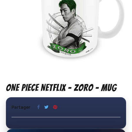
ONE PIECE NETFLIX - Zoro - Mug
Partager