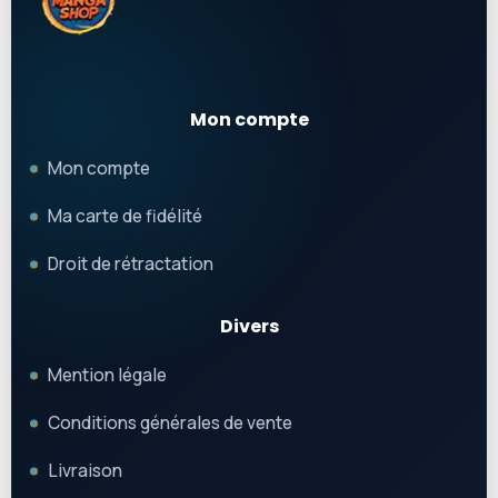
Mon compte
Mon compte
Ma carte de fidélité
Droit de rétractation
Divers
Mention légale
Conditions générales de vente
Livraison