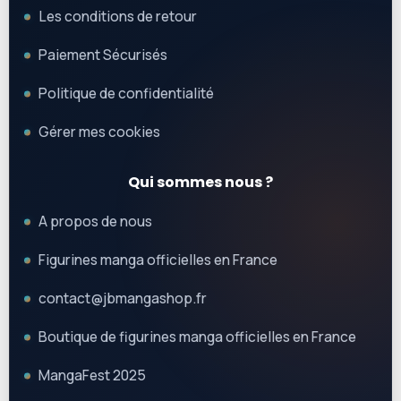
Les conditions de retour
Paiement Sécurisés
Politique de confidentialité
Gérer mes cookies
Qui sommes nous ?
A propos de nous
Figurines manga officielles en France
contact@jbmangashop.fr
Boutique de figurines manga officielles en France
MangaFest 2025