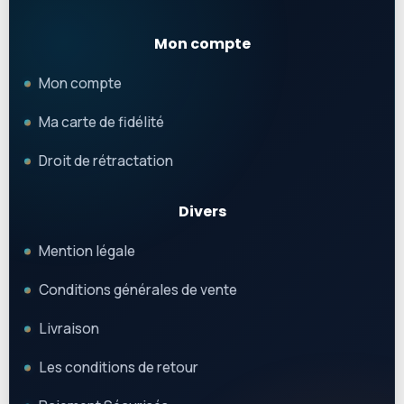
Mon compte
Mon compte
Ma carte de fidélité
Droit de rétractation
Divers
Mention légale
Conditions générales de vente
Livraison
Les conditions de retour