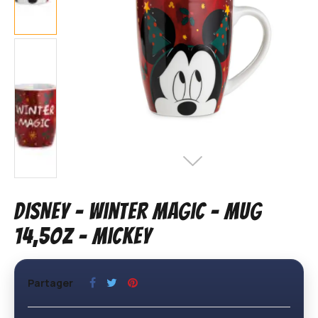
DISNEY - Winter Magic - Mug
14,5oz - Mickey
Partager