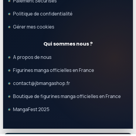
Paiement Sécurisés
Politique de confidentialité
Gérer mes cookies
Qui sommes nous ?
A propos de nous
Figurines manga officielles en France
contact@jbmangashop.fr
Boutique de figurines manga officielles en France
MangaFest 2025