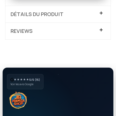
DÉTAILS DU PRODUIT
REVIEWS
★★★★★
5/5 (15)
Voir les avis Google