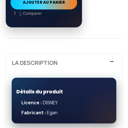
AJOUTER AU PANIER
Comparer
LA DESCRIPTION
Détails du produit
Licence :
DISNEY
Fabricant :
Egan