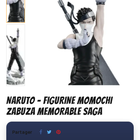
NARUTO - FIGURINE MOMOCHI
ZABUZA MEMORABLE SAGA
Partager