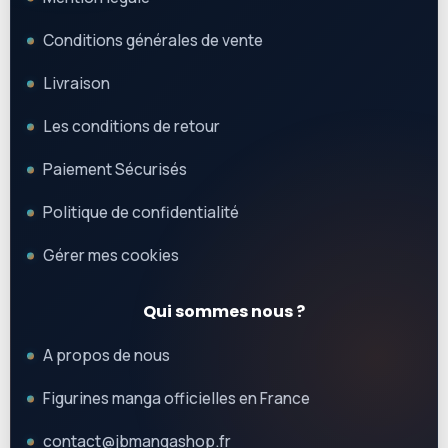
Conditions générales de vente
Livraison
Les conditions de retour
Paiement Sécurisés
Politique de confidentialité
Gérer mes cookies
Qui sommes nous ?
A propos de nous
Figurines manga officielles en France
contact@jbmangashop.fr