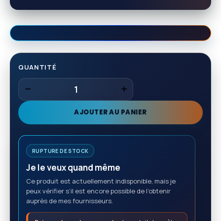
QUANTITÉ
AJOUTER AU PANIER
RUPTURE DE STOCK
Je le veux quand même
Ce produit est actuellement indisponible, mais je
peux vérifier s’il est encore possible de l’obtenir
auprès de mes fournisseurs.