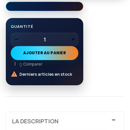
QUANTITÉ
AJOUTER AU PANIER
Comparer

Derniers articles en stock
LA DESCRIPTION