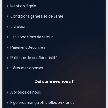
Mention légale
Conditions générales de vente
Livraison
Les conditions de retour
Paiement Sécurisés
Politique de confidentialité
Gérer mes cookies
Qui sommes nous ?
A propos de nous
Figurines manga officielles en France