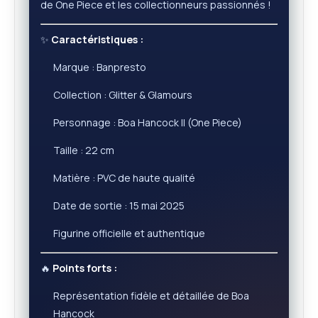
de One Piece et les collectionneurs passionnés !
✨
Caractéristiques :
Marque : Banpresto
Collection : Glitter & Glamours
Personnage : Boa Hancock II (One Piece)
Taille : 22 cm
Matière : PVC de haute qualité
Date de sortie : 15 mai 2025
Figurine officielle et authentique
🔥
Points forts :
Représentation fidèle et détaillée de Boa
Hancock