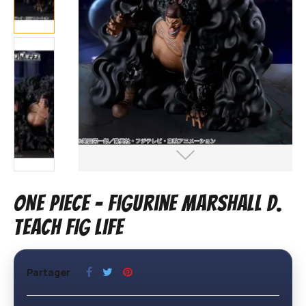
ONE PIECE – Figurine Marshall D.
Teach FIG LIFE
Partager