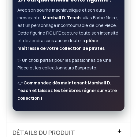
Avec son sourire machiavélique et son aura
menaçante,
Marshall D. Teach
, alias Barbe Noire,
est un personnage incontournable de One Piece.
Cette figurine FIG LIFE capture toute son intensité
et deviendra sans aucun doute la
pièce
maîtresse de votre collection de pirates
.
✨ Un choix parfait pour les passionnés de One
Piece et les collectionneurs Banpresto.
👉
Commandez dès maintenant Marshall D.
Teach et laissez les ténèbres régner sur votre
collection !
DÉTAILS DU PRODUIT