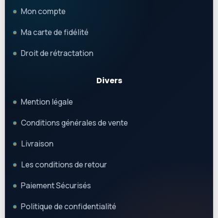
Mon compte
Ma carte de fidélité
Droit de rétractation
Divers
Mention légale
Conditions générales de vente
Livraison
Les conditions de retour
Paiement Sécurisés
Politique de confidentialité