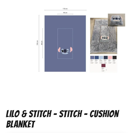
LILO & STITCH - Stitch - Cushion
Blanket