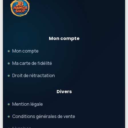
Mon compte
Mon compte
Ma carte de fidélité
Droit de rétractation
Divers
Mention légale
Conditions générales de vente