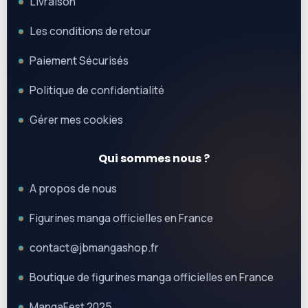
Livraison
Les conditions de retour
Paiement Sécurisés
Politique de confidentialité
Gérer mes cookies
Qui sommes nous ?
A propos de nous
Figurines manga officielles en France
contact@jbmangashop.fr
Boutique de figurines manga officielles en France
MangaFest 2025