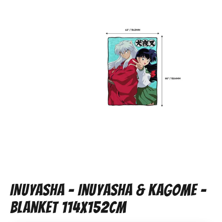
INUYASHA - Inuyasha & Kagome -
Blanket 114x152cm