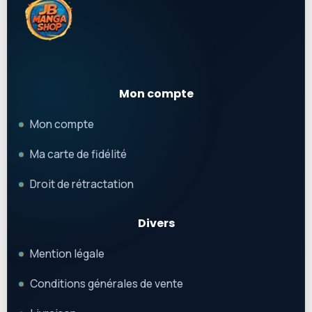
Mon compte
Mon compte
Ma carte de fidélité
Droit de rétractation
Divers
Mention légale
Conditions générales de vente