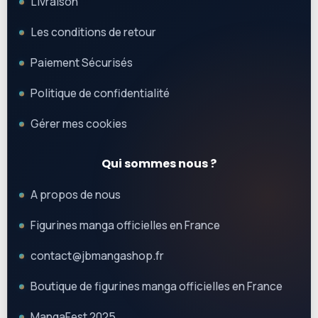
Livraison
Les conditions de retour
Paiement Sécurisés
Politique de confidentialité
Gérer mes cookies
Qui sommes nous ?
A propos de nous
Figurines manga officielles en France
contact@jbmangashop.fr
Boutique de figurines manga officielles en France
MangaFest 2025