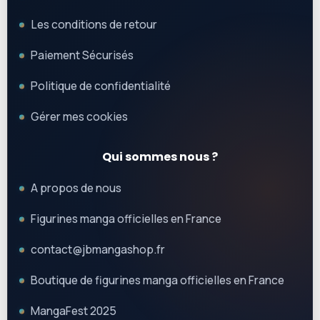
Les conditions de retour
Paiement Sécurisés
Politique de confidentialité
Gérer mes cookies
Qui sommes nous ?
A propos de nous
Figurines manga officielles en France
contact@jbmangashop.fr
Boutique de figurines manga officielles en France
MangaFest 2025