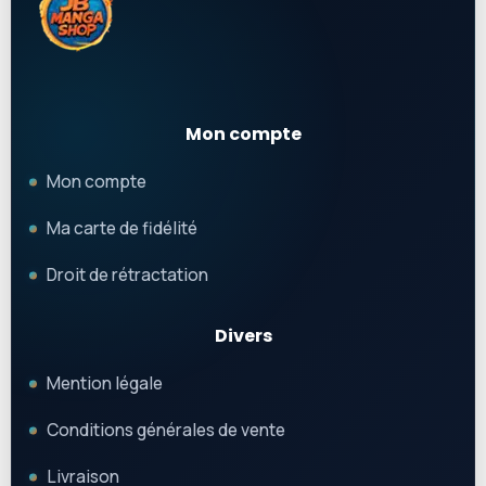
Mon compte
Mon compte
Ma carte de fidélité
Droit de rétractation
Divers
Mention légale
Conditions générales de vente
Livraison