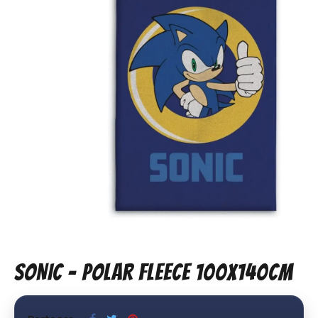
SONIC - Polar Fleece 100x140cm