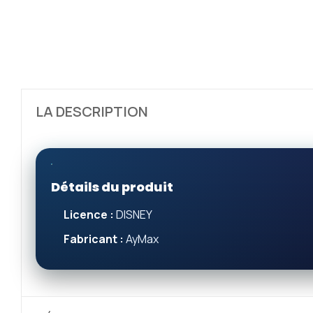
LA DESCRIPTION
Détails du produit
Licence :
DISNEY
Fabricant :
AyMax