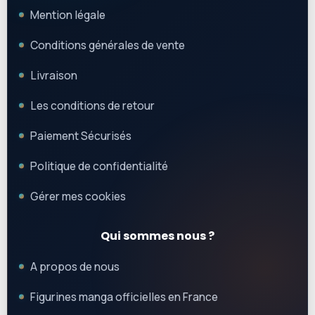
Mention légale
Conditions générales de vente
Livraison
Les conditions de retour
Paiement Sécurisés
Politique de confidentialité
Gérer mes cookies
Qui sommes nous ?
A propos de nous
Figurines manga officielles en France