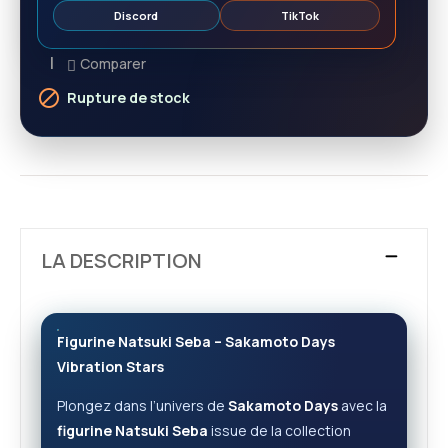
Discord
TikTok
Comparer

Rupture de stock
LA DESCRIPTION
Figurine Natsuki Seba – Sakamoto Days
Vibration Stars
Plongez dans l’univers de
Sakamoto Days
avec la
figurine Natsuki Seba
issue de la collection