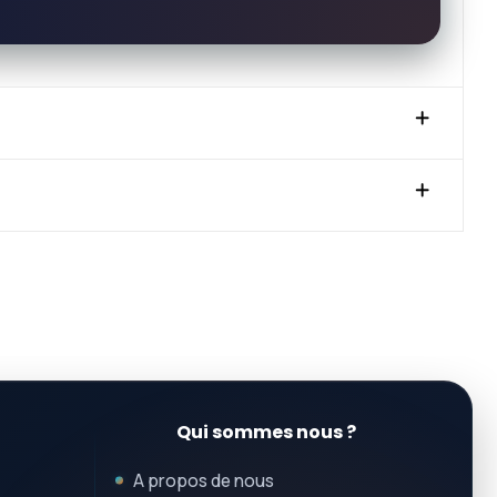
Qui sommes nous ?
A propos de nous