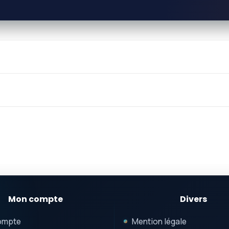
Mon compte
Divers
ompte
Mention légale